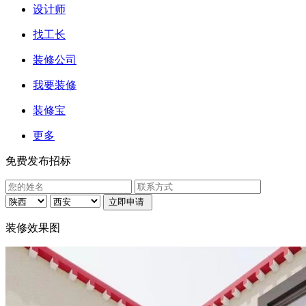
设计师
找工长
装修公司
我要装修
装修宝
更多
免费发布招标
装修效果图